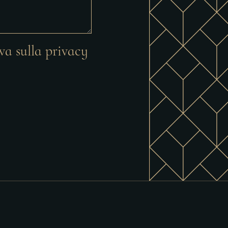
va sulla privacy