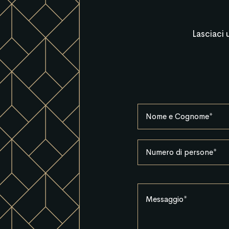
Lasciaci 