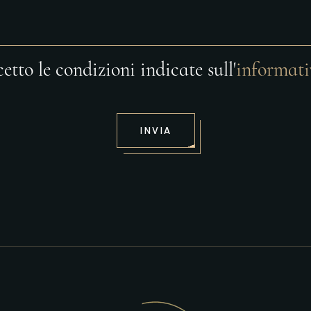
etto le condizioni indicate sull'
informati
INVIA