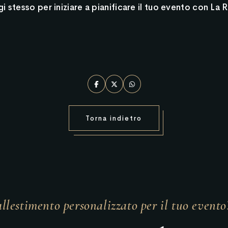
i stesso per iniziare a pianificare il tuo evento con La 
Torna indietro
llestimento personalizzato per il tuo evento?