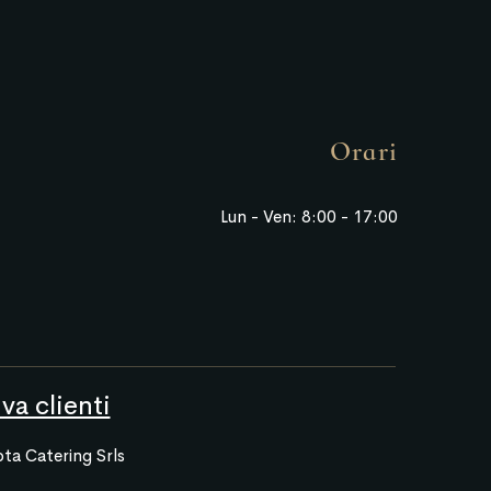
Orari
Lun - Ven: 8:00 - 17:00
va clienti
ta Catering Srls