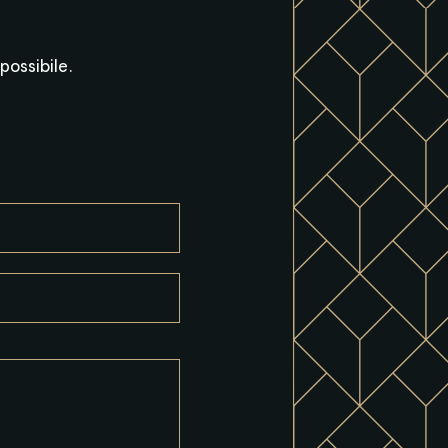
possibile.