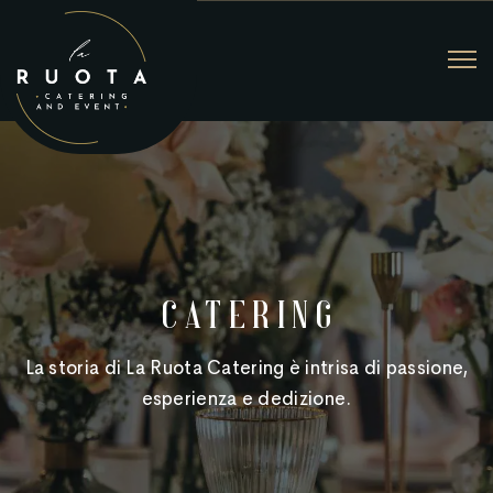
Catering
La storia di La Ruota Catering è intrisa di passione,
esperienza e dedizione.