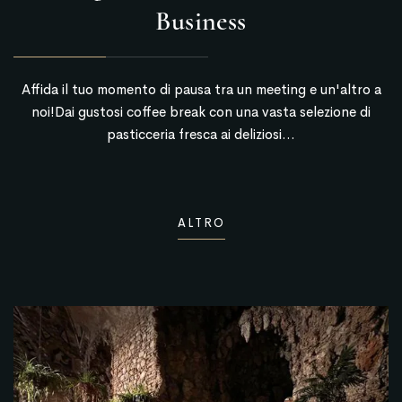
Business
Affida il tuo momento di pausa tra un meeting e un'altro a
noi!Dai gustosi coffee break con una vasta selezione di
pasticceria fresca ai deliziosi...
ALTRO