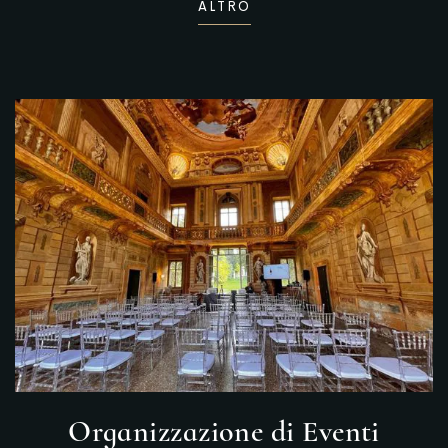
ALTRO
Organizzazione di Eventi