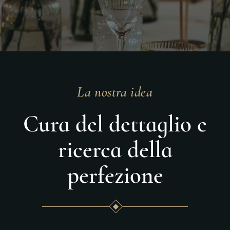
La nostra idea
Cura del dettaglio e
ricerca della
perfezione