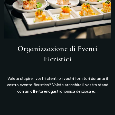
Organizzazione di Eventi
Fieristici
Volete stupire i vostri clienti o i vostri fornitori durante il
vostro evento fieristico? Volete arricchire il vostro stand
con un offerta enogastronomica deliziosa e...