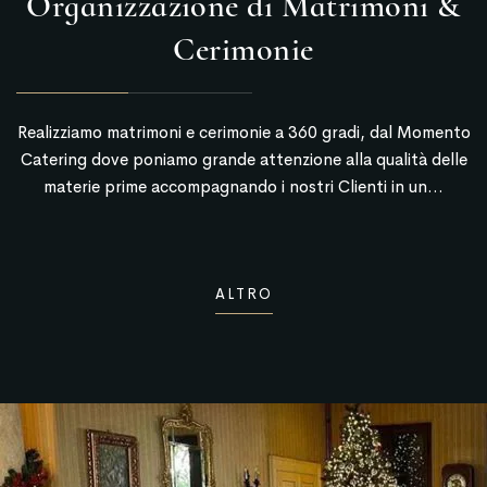
Organizzazione di Matrimoni &
Cerimonie
Realizziamo matrimoni e cerimonie a 360 gradi, dal Momento
Catering dove poniamo grande attenzione alla qualità delle
materie prime accompagnando i nostri Clienti in un...
ALTRO