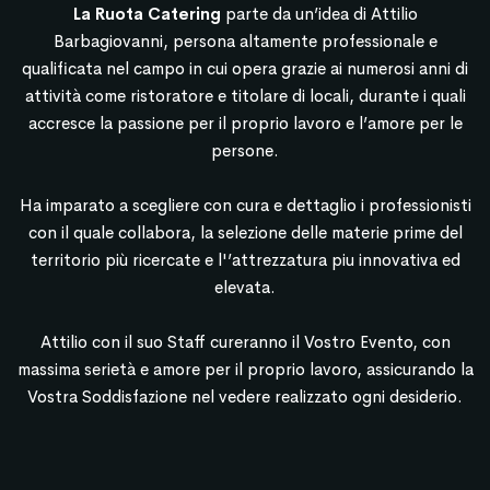
La Ruota Catering
parte da un’idea di Attilio
Barbagiovanni, persona altamente professionale e
qualificata nel campo in cui opera grazie ai numerosi anni di
attività come ristoratore e titolare di locali, durante i quali
accresce la passione per il proprio lavoro e l’amore per le
persone.
Ha imparato a scegliere con cura e dettaglio i professionisti
con il quale collabora, la selezione delle materie prime del
territorio più ricercate e l'’attrezzatura piu innovativa ed
elevata.
Attilio con il suo Staff cureranno il Vostro Evento, con
massima serietà e amore per il proprio lavoro, assicurando la
Vostra Soddisfazione nel vedere realizzato ogni desiderio.