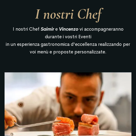
I nostri Chef
I nostri Chef
Saimir
e
Vincenzo
vi accompagneranno
durante i vostri Eventi
in un esperienza gastronomica d'eccellenza realizzando per
voi menù e proposte personalizzate.