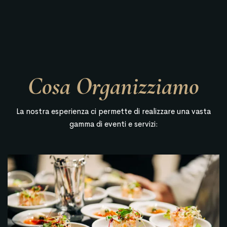
Cosa Organizziamo
La nostra esperienza ci permette di realizzare una vasta
gamma di eventi e servizi: