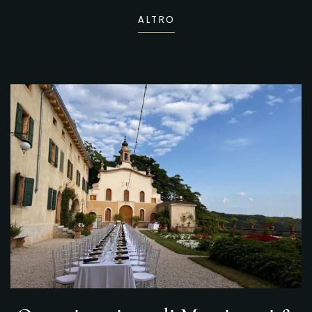
ALTRO