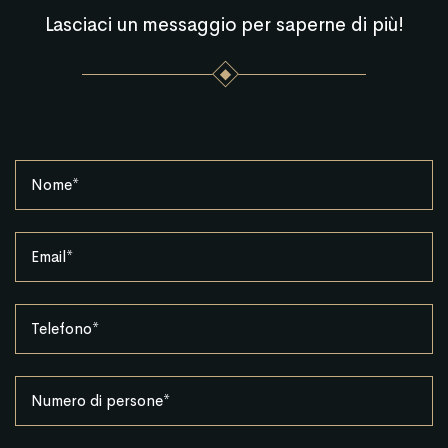
Lasciaci un messaggio per saperne di più!