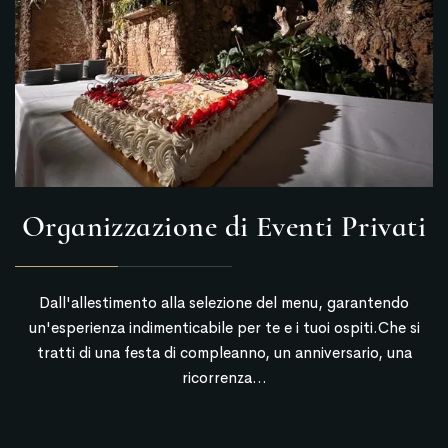
Organizzazione di Eventi Privati
Dall'allestimento alla selezione del menu, garantendo
un'esperienza indimenticabile per te e i tuoi ospiti.Che si
tratti di una festa di compleanno, un anniversario, una
ricorrenza...