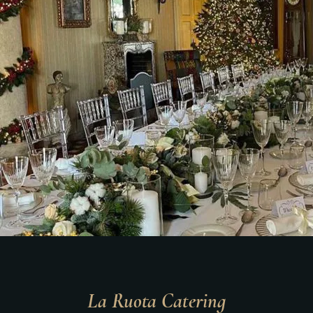
La Ruota Catering