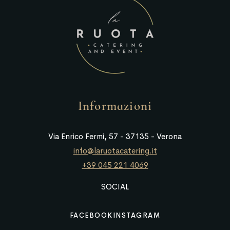
Informazioni
Via Enrico Fermi, 57 - 37135 - Verona
info@laruotacatering.it
+39 045 221 4069
SOCIAL
FACEBOOK
INSTAGRAM