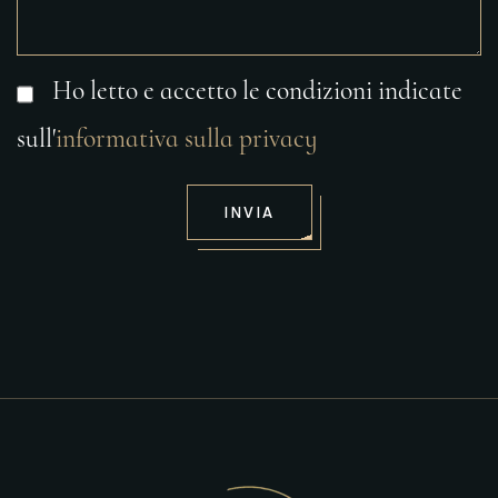
Ho letto e accetto le condizioni indicate
sull'
informativa sulla privacy
INVIA