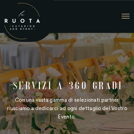
SERVIZI A 360 GRADI
Con una vasta gamma di selezionati partner
riusciamo a dedicarci ad ogni dettaglio del Vostro
Evento.