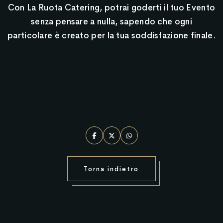
Con La Ruota Catering, potrai goderti il tuo Evento
senza pensare a nulla, sapendo che ogni
particolare è creato per la tua soddisfazione finale.
Torna indietro