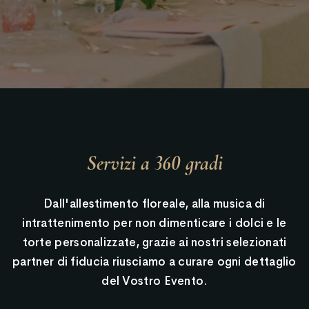
Servizi a 360 gradi
Dall'allestimento floreale, alla musica di
intrattenimento per non dimenticare i dolci e le
torte personalizzate, grazie ai nostri selezionati
partner di fiducia riusciamo a curare ogni dettaglio
del Vostro Evento.