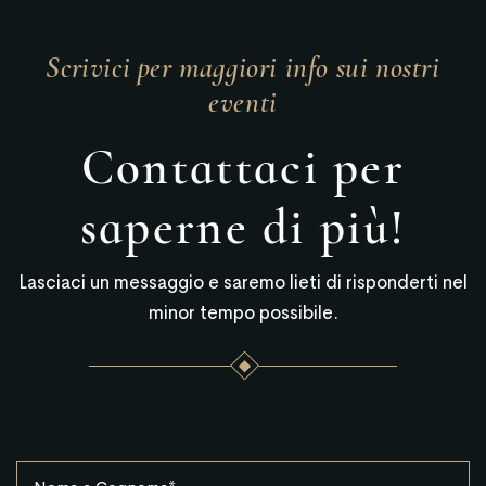
Scrivici per maggiori info sui nostri
eventi
Contattaci per
saperne di più!
Lasciaci un messaggio e saremo lieti di risponderti nel
minor tempo possibile.