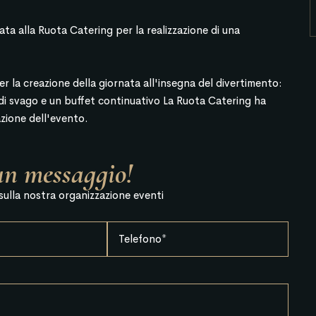
ata alla Ruota Catering per la realizzazione di una
r la creazione della giornata all'insegna del divertimento:
ti di svago e un buffet continuativo La Ruota Catering ha
azione dell'evento.
un messaggio!
 sulla nostra organizzazione eventi