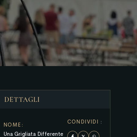
DETTAGLI
CONDIVIDI :
NOME:
Una Grigliata Differente