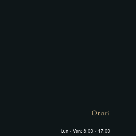
Orari
Lun - Ven: 8:00 - 17:00