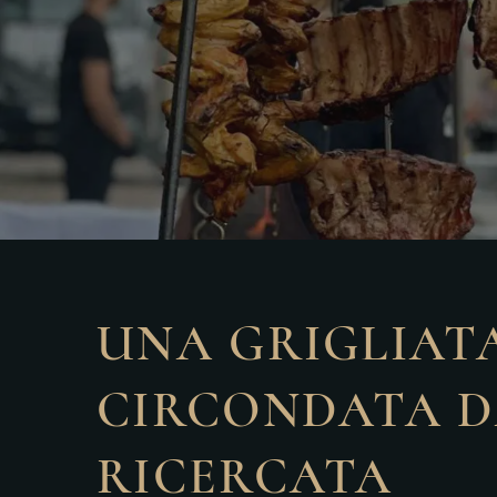
UNA GRIGLIAT
CIRCONDATA D
RICERCATA