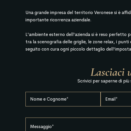
Una grande impresa del territorio Veronese si è affid
importante ricorrenza aziendale.
L'ambiente esterno dell'azienda si è reso perfetto pe
tra la scenografia delle griglie, le zone relax, i pun
seguito con cura ogni piccolo dettaglio dell'impost
Lasciaci 
Scrivici per saperne di più